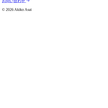
お問い合わせ
©
2026
Akiko Asai