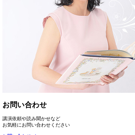
お問い合わせ
講演依頼や読み聞かせなど
お気軽にお問い合わせください