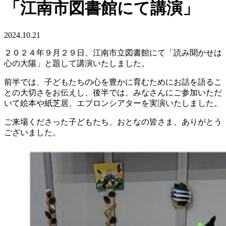
「江南市図書館にて講演」
2024.10.21
２０２４年９月２９日、江南市立図書館にて「読み聞かせは
心の大陽」と題して講演いたしました。
前半では、子どもたちの心を豊かに育むためにお話を語るこ
との大切さをお伝えし、後半では、みなさんにご参加いただ
いて絵本や紙芝居、エプロンシアターを実演いたしました。
ご来場くださった子どもたち、おとなの皆さま、ありがとう
ございました。