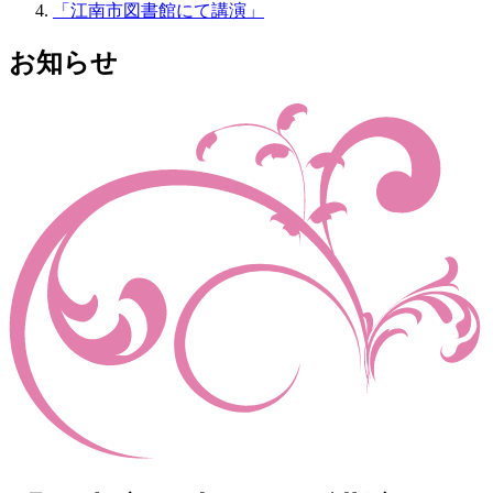
「江南市図書館にて講演」
お知らせ