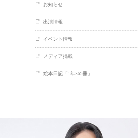
お知らせ
出演情報
イベント情報
メディア掲載
絵本日記「1年365冊」