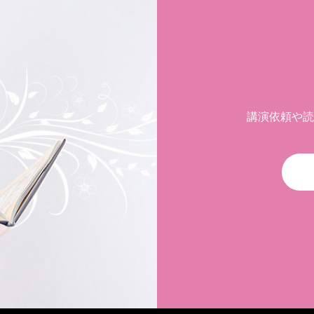
講演依頼や読