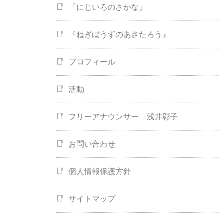
『にじいろのさかな』
『ねぎぼうずのあさたろう』
プロフィール
活動
フリーアナウンサー 浅井彰子
お問い合わせ
個人情報保護方針
サイトマップ