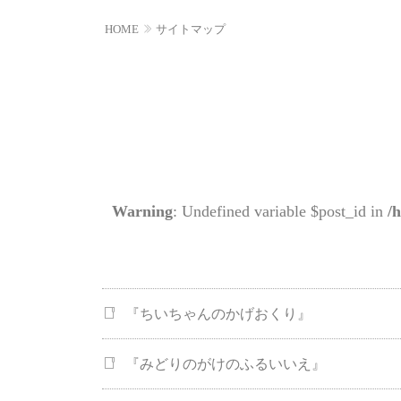
HOME
サイトマップ
Warning
: Undefined variable $post_id in
/
『ちいちゃんのかげおくり』
『みどりのがけのふるいいえ』