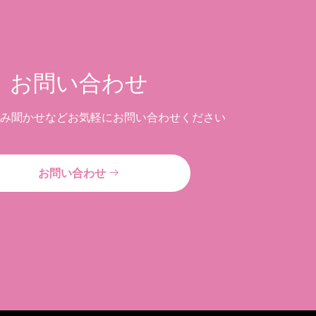
お問い合わせ
み聞かせなど
お気軽にお問い合わせください
お問い合わせ