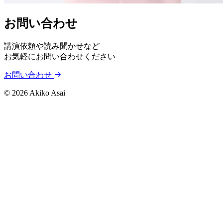
お問い合わせ
講演依頼や読み聞かせなど
お気軽にお問い合わせください
お問い合わせ
©
2026
Akiko Asai