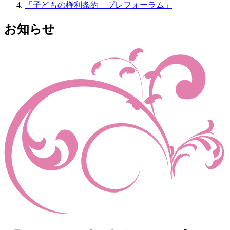
「子どもの権利条約 プレフォーラム」
お知らせ