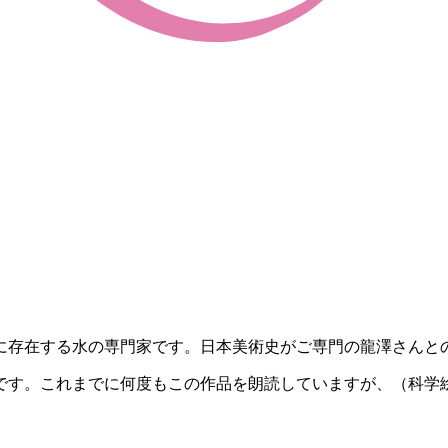
存在する水の専門家です。日本美術史がご専門の龍澤さんと
す。これまでに何度もこの作品を朗読していますが、（科学
。