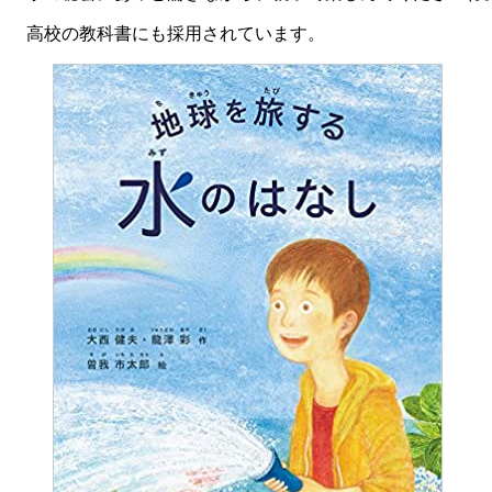
高校の教科書にも採用されています。