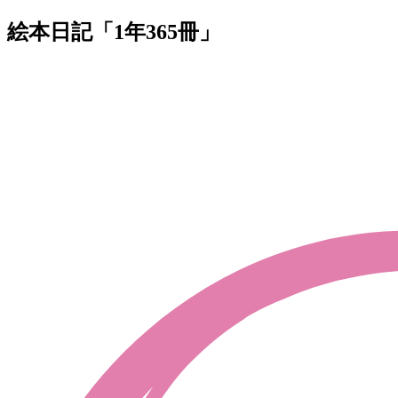
絵本日記「1年365冊」