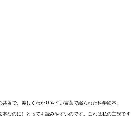
の共著で、美しくわかりやすい言葉で綴られた科学絵本。
絵本なのに）とっても読みやすいのです。これは私の主観です