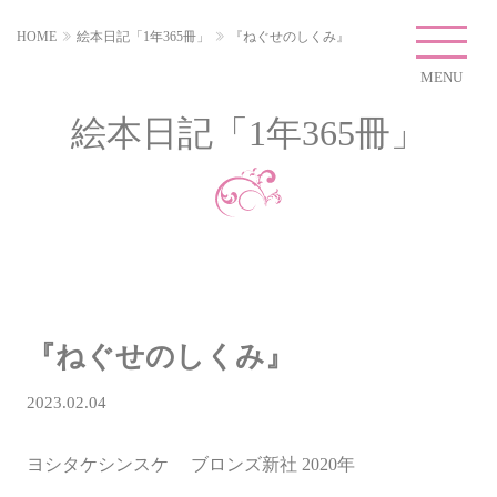
HOME
絵本日記「1年365冊」
『ねぐせのしくみ』
MENU
絵本日記「1年365冊」
『ねぐせのしくみ』
2023.02.04
ヨシタケシンスケ ブロンズ新社 2020年