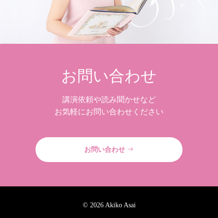
お問い合わせ
講演依頼や読み聞かせなど
お気軽にお問い合わせください
お問い合わせ
©
2026 Akiko Asai