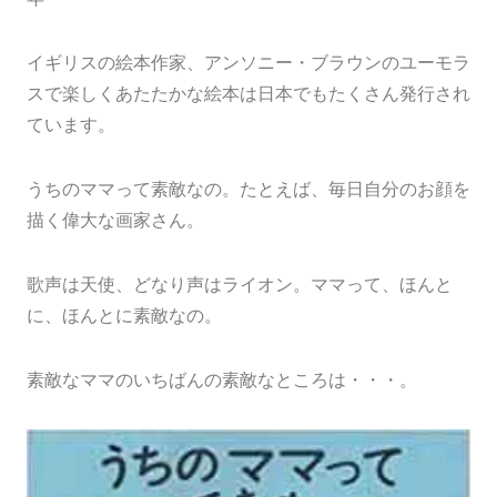
イギリスの絵本作家、アンソニー・ブラウンのユーモラ
スで楽しくあたたかな絵本は日本でもたくさん発行され
ています。
うちのママって素敵なの。たとえば、毎日自分のお顔を
描く偉大な画家さん。
歌声は天使、どなり声はライオン。ママって、ほんと
に、ほんとに素敵なの。
素敵なママのいちばんの素敵なところは・・・。