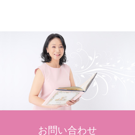
お問い合わせ