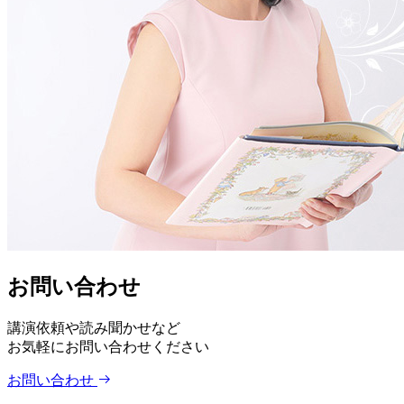
お問い合わせ
講演依頼や読み聞かせなど
お気軽にお問い合わせください
お問い合わせ