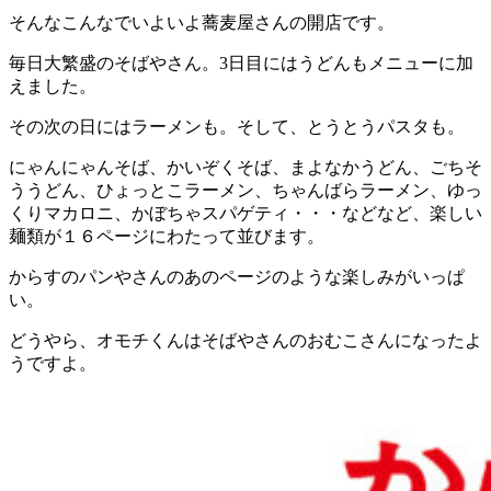
そんなこんなでいよいよ蕎麦屋さんの開店です。
毎日大繁盛のそばやさん。3日目にはうどんもメニューに加
えました。
その次の日にはラーメンも。そして、とうとうパスタも。
にゃんにゃんそば、かいぞくそば、まよなかうどん、ごちそ
ううどん、ひょっとこラーメン、ちゃんばらラーメン、ゆっ
くりマカロニ、かぼちゃスパゲティ・・・などなど、楽しい
麺類が１６ページにわたって並びます。
からすのパンやさんのあのページのような楽しみがいっぱ
い。
どうやら、オモチくんはそばやさんのおむこさんになったよ
うですよ。