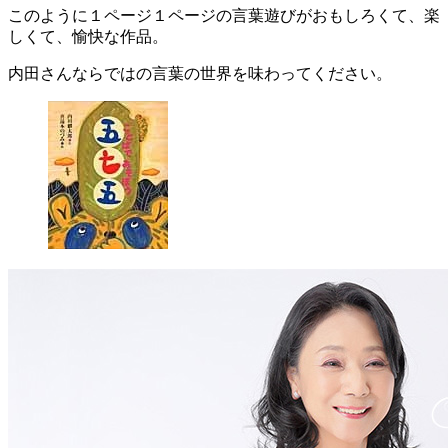
このように１ページ１ページの言葉遊びがおもしろくて、楽
しくて、愉快な作品。
内田さんならではの言葉の世界を味わってください。