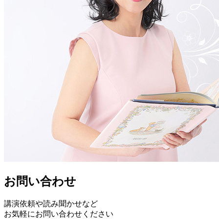
お問い合わせ
講演依頼や読み聞かせなど
お気軽にお問い合わせください