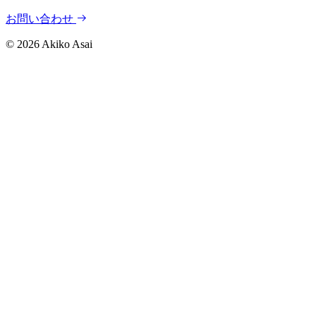
お問い合わせ
©
2026
Akiko Asai