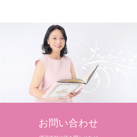
お問い合わせ