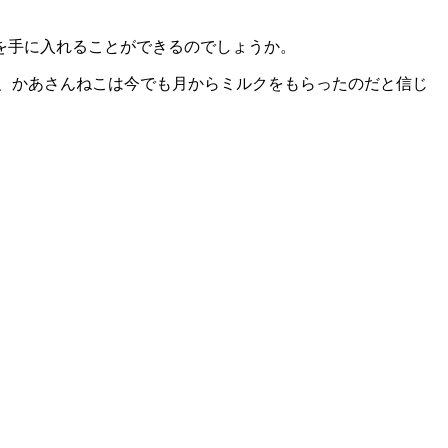
を手に入れることができるのでしょうか。
、かあさんねこは今でも月からミルクをもらったのだと信じ