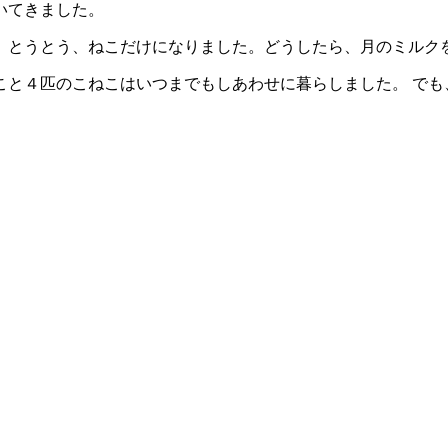
いてきました。
、とうとう、ねこだけになりました。どうしたら、月のミルク
こと４匹のこねこはいつまでもしあわせに暮らしました。 でも