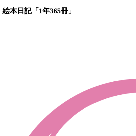
絵本日記「1年365冊」