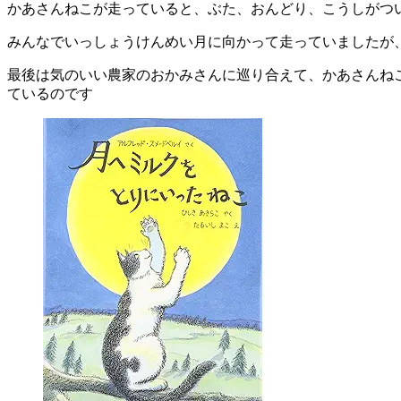
かあさんねこが走っていると、ぶた、おんどり、こうしがつ
みんなでいっしょうけんめい月に向かって走っていましたが
最後は気のいい農家のおかみさんに巡り合えて、かあさんね
ているのです