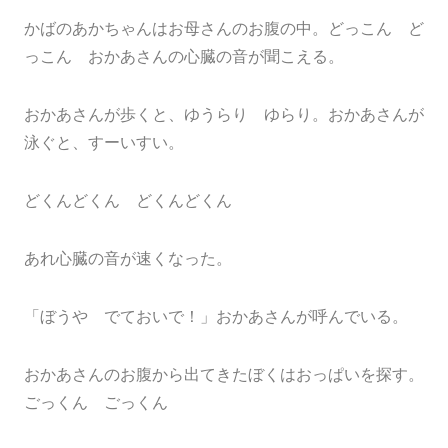
かばのあかちゃんはお母さんのお腹の中。どっこん ど
っこん おかあさんの心臓の音が聞こえる。
おかあさんが歩くと、ゆうらり ゆらり。おかあさんが
泳ぐと、すーいすい。
どくんどくん どくんどくん
あれ心臓の音が速くなった。
「ぼうや でておいで！」おかあさんが呼んでいる。
おかあさんのお腹から出てきたぼくはおっぱいを探す。
ごっくん ごっくん