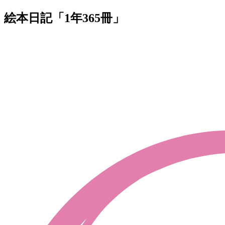
絵本日記「1年365冊」