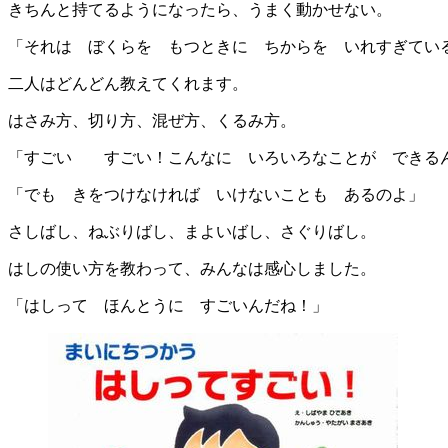
きちんと持てるようになったら、うまく動かせない。
「それは ぼくらを もつときに ちからを いれすぎてい
二人はどんどん教えてくれます。
はさみ方、切り方、混ぜ方、くるみ方。
「すごい すごい！こんなに いろいろなことが できる
「でも きをつけなければ いけないことも あるのよ」
さしばし、ねぶりばし、まよいばし、さぐりばし。
はしの使い方を教わって、みんなは感心しました。
「はしって ほんとうに すごいんだね！」