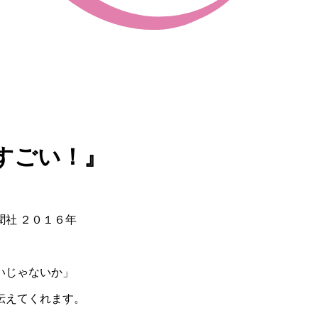
すごい！』
聞社 ２０１６年
いじゃないか」
伝えてくれます。