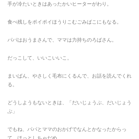
手が冷たいときはあったかいヒーターがわり。
食べ残しをポイポイほうりこむごみばこにもなる。
パパはおうまさんで、ママは力持ちのろばさん。
だっこして、いいこいいこ。
まいばん、やさしく毛布にくるんで、お話を読んでくれ
る。
どうしようもないときは、「だいじょうぶ、だいじょう
ぶ」
でもね、パパとママのおかげでなんとかなったからっ
て、ほっとしちゃだめ。