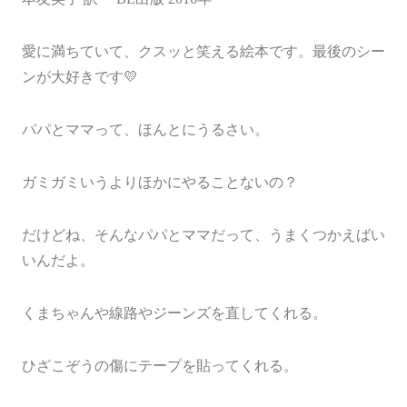
愛に満ちていて、クスッと笑える絵本です。最後のシー
ンが大好きです💛
パパとママって、ほんとにうるさい。
ガミガミいうよりほかにやることないの？
だけどね、そんなパパとママだって、うまくつかえばい
いんだよ。
くまちゃんや線路やジーンズを直してくれる。
ひざこぞうの傷にテープを貼ってくれる。