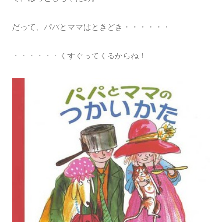
だって、パパとママはときどき・・・・・・
・・・・・・くすぐってくるからね！