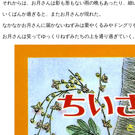
それからは、お月さんは影も形もない雨の晩もあったり、細
いくばんか過ぎると、またお月さんが現れた。
なかなかお月さんに届かないねずみは栗やくるみやドングリ
お月さんは笑ってゆっくりねずみたちの上を通り過ぎていく