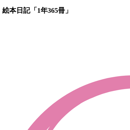
絵本日記「1年365冊」