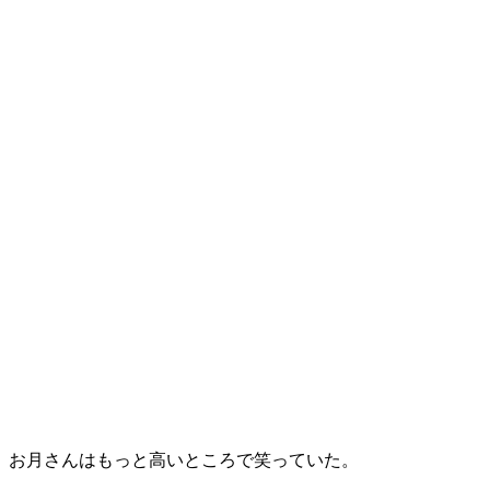
、お月さんはもっと高いところで笑っていた。