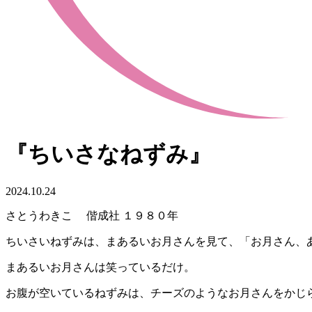
『ちいさなねずみ』
2024.10.24
さとうわきこ 偕成社 １９８０年
ちいさいねずみは、まあるいお月さんを見て、「お月さん、
まあるいお月さんは笑っているだけ。
お腹が空いているねずみは、チーズのようなお月さんをかじ