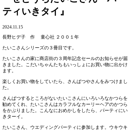
ティいきタイ』
2024.11.15
長野ヒデ子 作 童心社 ２００１年
たいこさんシリーズの３冊目です。
たいこさんの家に商店街の３周年記念セールのお知らせが届
きました。こだいちゃんたちもいっしょにお買い物に出かけ
ます。
楽しくお買い物をしていたら、さんぱつやさんをみつけまし
た。
さんぱつするところがないたいこさんにいろいろなかつらを
勧めてくれ、たいこさんはカラフルなカーリーヘアのかつら
をかぶりました。こんなにおめかしをしたら、パーティにい
きターイ。
たいこさん、ウエディングパーティに参加します。ウキウキ