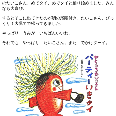
のたいこさん、めでタイ、めでタイと踊り始めました。みん
なも大喜び。
するとそこに出てきたのが鯛の尾頭付き。たいこさん、びっ
くり！大慌てで帰ってきました。
やっぱり うみが いちばんいいわ」
それでも やっぱり たいこさん。また でかけターイ。