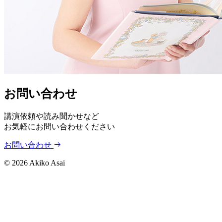
お問い合わせ
講演依頼や読み聞かせなど
お気軽にお問い合わせください
お問い合わせ
©
2026
Akiko Asai