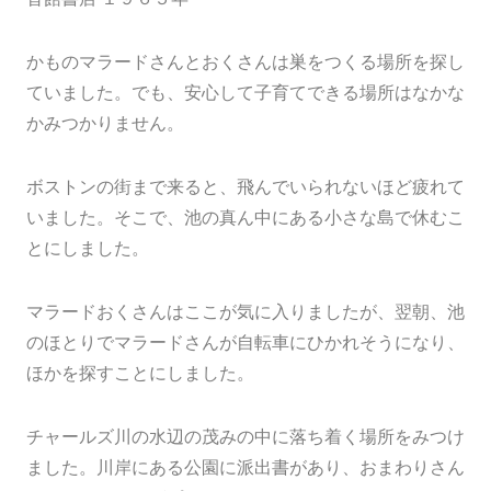
かものマラードさんとおくさんは巣をつくる場所を探し
ていました。でも、安心して子育てできる場所はなかな
かみつかりません。
ボストンの街まで来ると、飛んでいられないほど疲れて
いました。そこで、池の真ん中にある小さな島で休むこ
とにしました。
マラードおくさんはここが気に入りましたが、翌朝、池
のほとりでマラードさんが自転車にひかれそうになり、
ほかを探すことにしました。
チャールズ川の水辺の茂みの中に落ち着く場所をみつけ
ました。川岸にある公園に派出書があり、おまわりさん