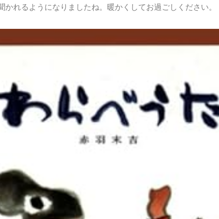
聞かれるようになりましたね。暖かくしてお過ごしください。