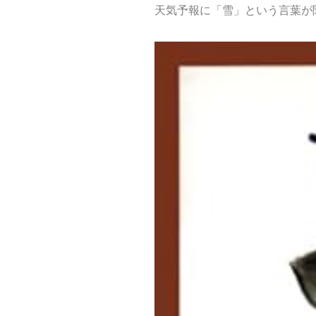
天気予報に「雪」という言葉が