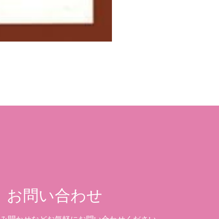
お問い合わせ