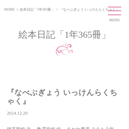
HOME
絵本日記「1年365冊」
『なべぶぎょう いっけんらくちゃく』
MENU
絵本日記「1年365冊」
『なべぶぎょう いっけんらくち
ゃく』
2024.12.20