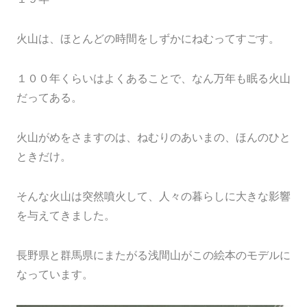
火山は、ほとんどの時間をしずかにねむってすごす。
１００年くらいはよくあることで、なん万年も眠る火山
だってある。
火山がめをさますのは、ねむりのあいまの、ほんのひと
ときだけ。
そんな火山は突然噴火して、人々の暮らしに大きな影響
を与えてきました。
長野県と群馬県にまたがる浅間山がこの絵本のモデルに
なっています。