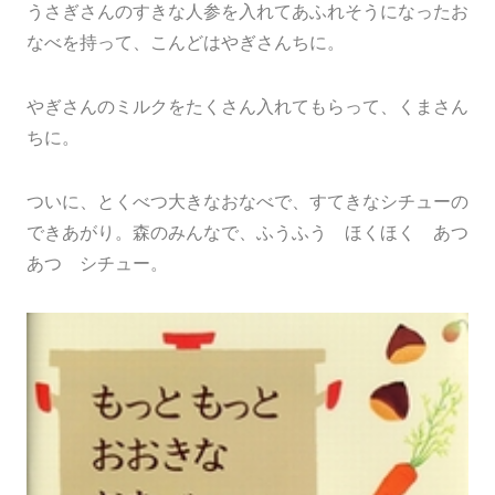
うさぎさんのすきな人参を入れてあふれそうになったお
なべを持って、こんどはやぎさんちに。
やぎさんのミルクをたくさん入れてもらって、くまさん
ちに。
ついに、とくべつ大きなおなべで、すてきなシチューの
できあがり。森のみんなで、ふうふう ほくほく あつ
あつ シチュー。