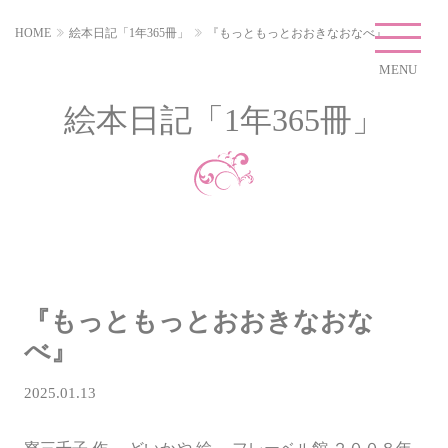
HOME
絵本日記「1年365冊」
『もっともっとおおきなおなべ』
MENU
絵本日記「1年365冊」
『もっともっとおおきなおな
べ』
2025.01.13