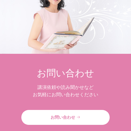
お問い合わせ
講演依頼や読み聞かせなど
お気軽にお問い合わせください
お問い合わせ