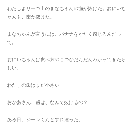
わたしより一つ上のまなちゃんの歯が抜けた。おにいち
ゃんも、歯が抜けた。
まなちゃんが言うには、バナナをかたく感じるんだっ
て。
おにいちゃんは食べ方のこつがだんだんわかってきたら
しい。
わたしの歯はまだ小さい。
おかあさん、歯は、なんで抜けるの？
ある日、ジモンくんとすれ違った。