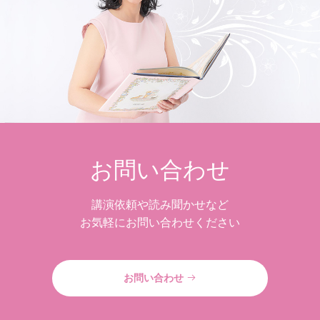
お問い合わせ
講演依頼や読み聞かせなど
お気軽にお問い合わせください
お問い合わせ