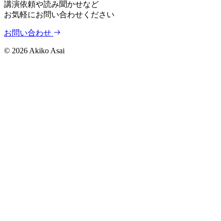
講演依頼や読み聞かせなど
お気軽にお問い合わせください
お問い合わせ
©
2026
Akiko Asai