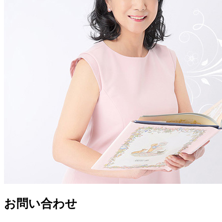
お問い合わせ