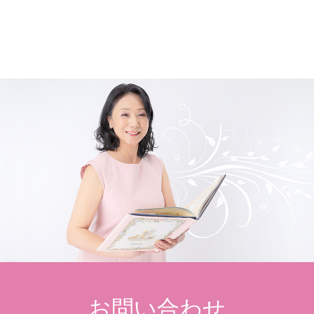
お問い合わせ