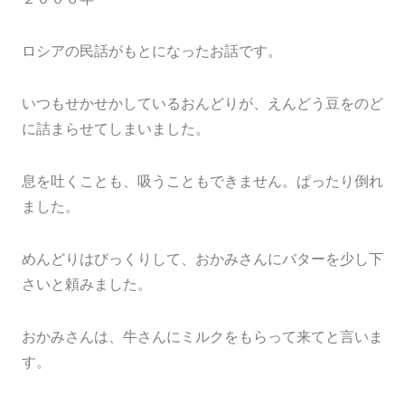
ロシアの民話がもとになったお話です。
いつもせかせかしているおんどりが、えんどう豆をのど
に詰まらせてしまいました。
息を吐くことも、吸うこともできません。ぱったり倒れ
ました。
めんどりはびっくりして、おかみさんにバターを少し下
さいと頼みました。
おかみさんは、牛さんにミルクをもらって来てと言いま
す。