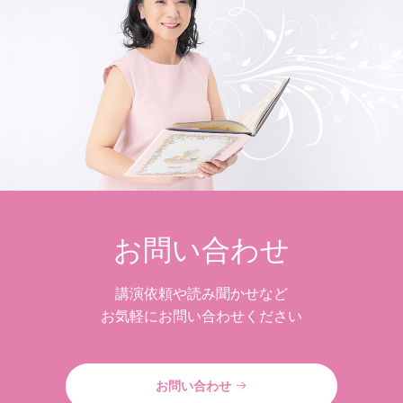
お問い合わせ
講演依頼や読み聞かせなど
お気軽にお問い合わせください
お問い合わせ