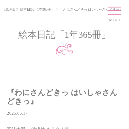
HOME
絵本日記「1年365冊」
『わにさんどきっ はいしゃさんどきっ』
MENU
絵本日記「1年365冊」
『わにさんどきっ はいしゃさん
どきっ』
2025.05.17