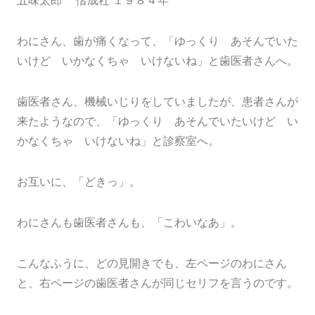
五味太郎 偕成社 １９８４年
わにさん、歯が痛くなって、「ゆっくり あそんでいた
いけど いかなくちゃ いけないね」と歯医者さんへ。
歯医者さん、機械いじりをしていましたが、患者さんが
来たようなので、「ゆっくり あそんでいたいけど い
かなくちゃ いけないね」と診察室へ。
お互いに、「どきっ」。
わにさんも歯医者さんも、「こわいなあ」。
こんなふうに、どの見開きでも、左ページのわにさん
と、右ページの歯医者さんが同じセリフを言うのです。