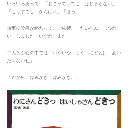
いろいろあって、「おこっていても はじまらない」
「もうすこし がんばれ」「ほっ」
無事に診療が終わって、ご挨拶。「たいへん しつれ
い しました いずれ また」
二人とも心の中では「いやいや もう にどとは あい
たくないね」
「だから はみがき はみがき。」