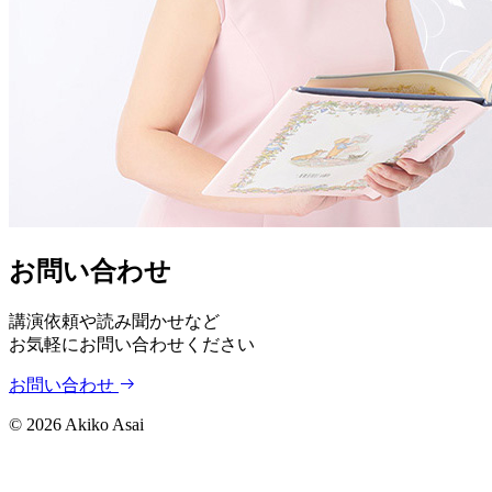
お問い合わせ
講演依頼や読み聞かせなど
お気軽にお問い合わせください
お問い合わせ
©
2026
Akiko Asai