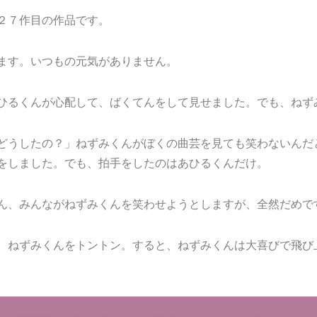
２７作目の作品です。
ます。いつもの元気がありません。
ひるくんが心配して、ばくてんをして見せました。でも、ねず
どうしたの？」ねずみくんがぼくの曲芸を見ても笑わないんだ
をしました。でも、拍手をしたのはあひるくんだけ。
ん、みんながねずみくんを笑わせようとしますが、全然だめで
、ねずみくんをトントン。すると、ねずみくんは大喜びで飛び
。