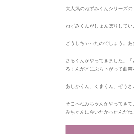
大人気のねずみくんシリーズの
ねずみくんがしょんぼりしてい
どうしちゃったのでしょう。あ
さるくんがやってきました。「
るくんが木にぶら下がって曲芸
あしかくん、くまくん、ぞうさ
そこへねみちゃんがやってきて
みちゃんに会いたかったんだね