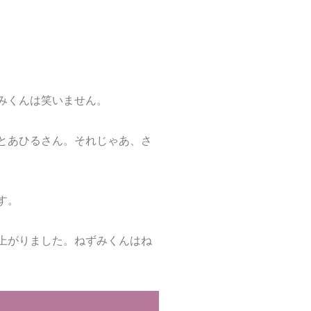
みくんは笑いません。
とあひるさん。それじゃあ、さ
す。
上がりました。ねずみくんはね