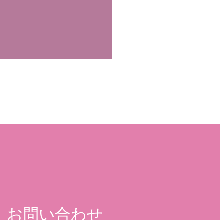
お問い合わせ